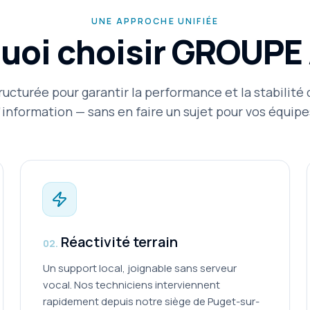
UNE APPROCHE UNIFIÉE
uoi choisir GROUPE
ucturée pour garantir la performance et la stabilité
'information — sans en faire un sujet pour vos équipe
Réactivité terrain
0
2
.
Un support local, joignable sans serveur
vocal. Nos techniciens interviennent
rapidement depuis notre siège de Puget-sur-