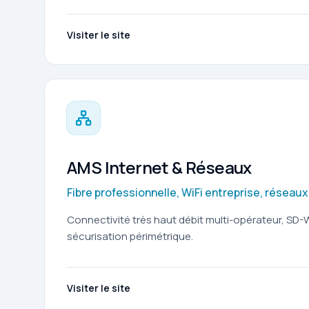
Visiter le site
AMS Internet & Réseaux
Fibre professionnelle, WiFi entreprise, réseaux
Connectivité très haut débit multi-opérateur, SD
sécurisation périmétrique.
Visiter le site