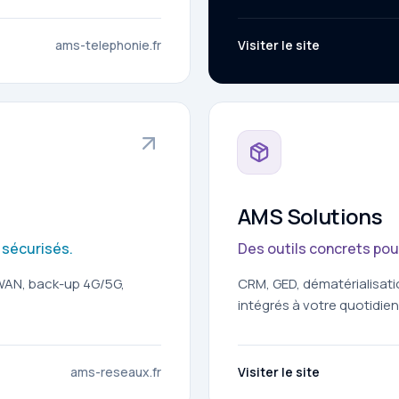
ams-telephonie.fr
Visiter le site
AMS Solutions
 sécurisés.
Des outils concrets pou
-WAN, back-up 4G/5G,
CRM, GED, dématérialisati
intégrés à votre quotidien
ams-reseaux.fr
Visiter le site