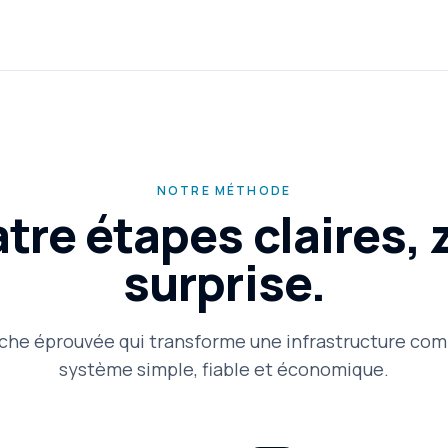
NOTRE MÉTHODE
tre étapes claires, 
surprise.
he éprouvée qui transforme une infrastructure com
système simple, fiable et économique.