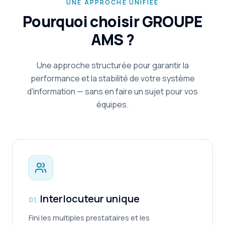
UNE APPROCHE UNIFIÉE
Pourquoi choisir GROUPE
AMS ?
Une approche structurée pour garantir la
performance et la stabilité de votre système
d'information — sans en faire un sujet pour vos
équipes.
Interlocuteur unique
0
1
.
Fini les multiples prestataires et les