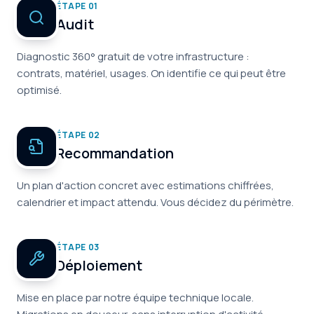
ÉTAPE
01
Audit
Diagnostic 360° gratuit de votre infrastructure :
contrats, matériel, usages. On identifie ce qui peut être
optimisé.
ÉTAPE
02
Recommandation
Un plan d'action concret avec estimations chiffrées,
calendrier et impact attendu. Vous décidez du périmètre.
ÉTAPE
03
Déploiement
Mise en place par notre équipe technique locale.