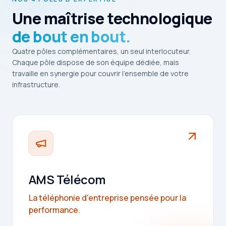
Une maîtrise technologique
de bout en bout.
Quatre pôles complémentaires, un seul interlocuteur.
Chaque pôle dispose de son équipe dédiée, mais
travaille en synergie pour couvrir l'ensemble de votre
infrastructure.
AMS Télécom
La téléphonie d'entreprise pensée pour la
performance.