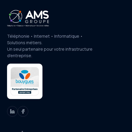
Téléphonie • Internet • Informatique •
Solutions métiers.
Un seul partenaire pour votre infrastructure
d'entreprise.