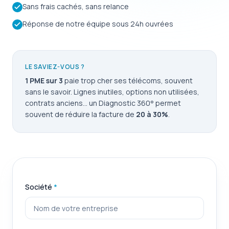
Sans frais cachés, sans relance
Réponse de notre équipe sous 24h ouvrées
LE SAVIEZ-VOUS ?
1 PME sur 3
paie trop cher ses télécoms, souvent
sans le savoir. Lignes inutiles, options non utilisées,
contrats anciens... un Diagnostic 360° permet
souvent de réduire la facture de
20 à 30%
.
Société
*