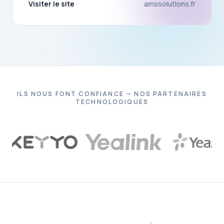
Visiter le site
amssolutions.fr
ILS NOUS FONT CONFIANCE — NOS PARTENAIRES
TECHNOLOGIQUES