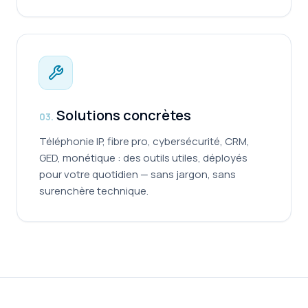
Solutions concrètes
0
3
.
Téléphonie IP, fibre pro, cybersécurité, CRM,
GED, monétique : des outils utiles, déployés
pour votre quotidien — sans jargon, sans
surenchère technique.