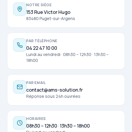
NOTRE SIÈGE
153 Rue Victor Hugo
83480 Puget-sur-Argens
PAR TÉLÉPHONE
04 22 47 10 00
Lundi au vendredi · 08h30 – 12h30 · 13h30 –
18h00
PAR EMAIL
contact@ams-solution.fr
Réponse sous 24h ouvrées
HORAIRES
08h30 – 12h30 · 13h30 – 18h00