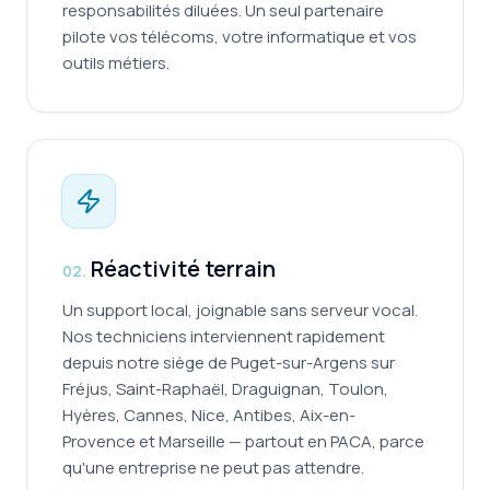
responsabilités diluées. Un seul partenaire
pilote vos télécoms, votre informatique et vos
outils métiers.
Réactivité terrain
0
2
.
Un support local, joignable sans serveur vocal.
Nos techniciens interviennent rapidement
depuis notre siège de Puget-sur-Argens sur
Fréjus, Saint-Raphaël, Draguignan, Toulon,
Hyères, Cannes, Nice, Antibes, Aix-en-
Provence et Marseille — partout en PACA, parce
qu'une entreprise ne peut pas attendre.