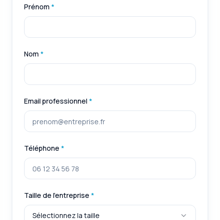
Prénom
*
Nom
*
Email professionnel
*
Téléphone
*
Taille de l'entreprise
*
Sélectionnez la taille