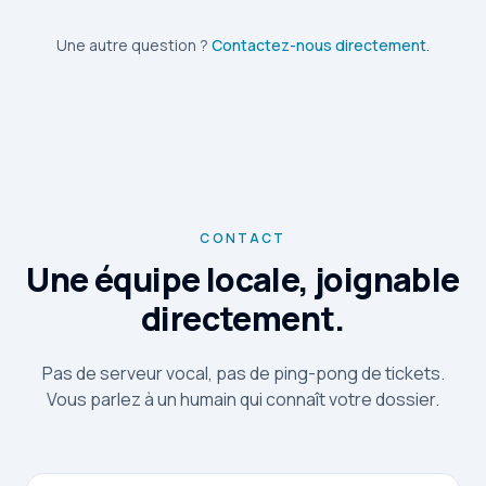
Une autre question ?
Contactez-nous directement
.
CONTACT
Une équipe locale, joignable
directement.
Pas de serveur vocal, pas de ping-pong de tickets.
Vous parlez à un humain qui connaît votre dossier.