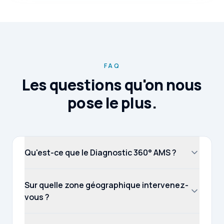
FAQ
Les questions qu'on nous
pose le plus.
Qu'est-ce que le Diagnostic 360° AMS ?
Sur quelle zone géographique intervenez-
vous ?