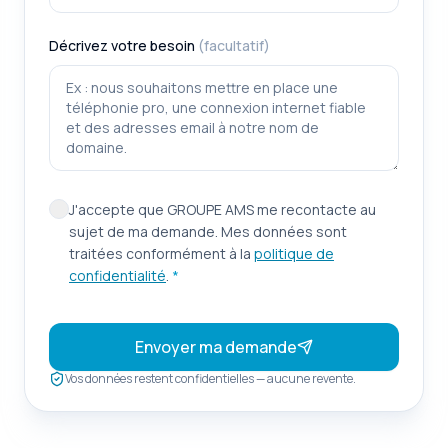
Décrivez votre besoin
(facultatif)
J'accepte que GROUPE AMS me recontacte au
sujet de ma demande. Mes données sont
traitées conformément à la
politique de
confidentialité
.
*
Envoyer ma demande
Vos données restent confidentielles — aucune revente.