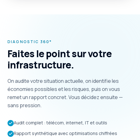
DIAGNOSTIC 360°
Faites le point sur votre
infrastructure.
On audite votre situation actuelle, on identifie les
économies possibles et les risques, puis on vous
remet un rapport concret. Vous décidez ensuite —
sans pression.
Audit complet : télécom, internet, IT et outils
Rapport synthétique avec optimisations chiffrées