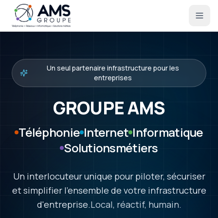
Un seul partenaire infrastructure pour les
entreprises
GROUPE
AMS
Téléphonie
Internet
Informatique
Solutions
métiers
Un interlocuteur unique pour piloter, sécuriser
et simplifier l'ensemble de votre infrastructure
d'entreprise.
Local, réactif, humain.