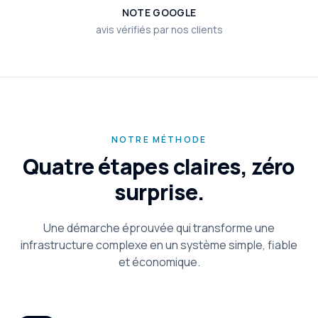
NOTE GOOGLE
avis vérifiés par nos clients
NOTRE MÉTHODE
Quatre étapes claires, zéro
surprise.
Une démarche éprouvée qui transforme une
infrastructure complexe en un système simple, fiable
et économique.