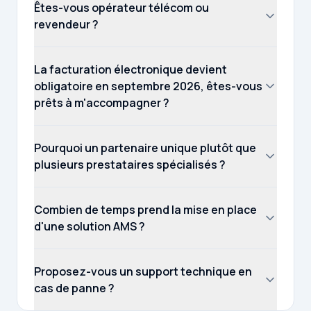
Êtes-vous opérateur télécom ou
revendeur ?
La facturation électronique devient
obligatoire en septembre 2026, êtes-vous
prêts à m'accompagner ?
Pourquoi un partenaire unique plutôt que
plusieurs prestataires spécialisés ?
Combien de temps prend la mise en place
d'une solution AMS ?
Proposez-vous un support technique en
cas de panne ?