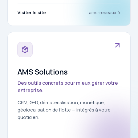
Visiter le site
ams-reseaux.fr
AMS Solutions
Des outils concrets pour mieux gérer votre
entreprise.
CRM, GED, dématérialisation, monétique,
géolocalisation de flotte — intégrés à votre
quotidien.