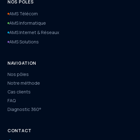
NOS PÔLES
AMS Télécom
AMS Informatique
AMS Internet & Réseaux
AMS Solutions
NAVIGATION
Nos pôles
Notre méthode
Cas clients
FAQ
Diagnostic 360°
CONTACT